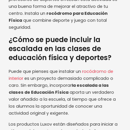
una buena forma de mejorar el atractivo de tu
centro. Instala un
rocódromo para Educación
Física
que combine deporte y juego con total
seguridad.
¿Cómo se puede incluir la
escalada en las clases de
educación física y deportes?
Puede que pienses que instalar un
rocódromo de
interior
es un proyecto demasiado complicado o
caro. Sin embargo, incorporar
la escalada a las
clases de Educación Física
aporta un verdadero
valor añadido a la escuela, al tiempo que ofrece a
los alumnos la oportunidad de conocer una
actividad original y exigente.
Los productos Luxov están diseñados para iniciar a