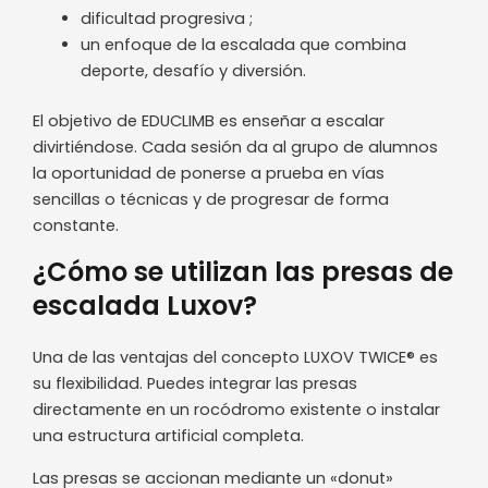
dificultad progresiva ;
un enfoque de la escalada que combina
deporte, desafío y diversión.
El objetivo de EDUCLIMB es enseñar a escalar
divirtiéndose. Cada sesión da al grupo de alumnos
la oportunidad de ponerse a prueba en vías
sencillas o técnicas y de progresar de forma
constante.
¿Cómo se utilizan las presas de
escalada Luxov?
Una de las ventajas del concepto LUXOV TWICE® es
su flexibilidad. Puedes integrar las presas
directamente en un rocódromo existente o instalar
una estructura artificial completa.
Las presas se accionan mediante un «donut»