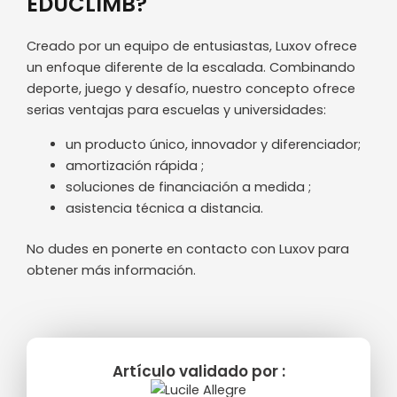
EDUCLIMB?
Creado por un equipo de entusiastas, Luxov ofrece
un enfoque diferente de la escalada. Combinando
deporte, juego y desafío, nuestro concepto ofrece
serias ventajas para escuelas y universidades:
un producto único, innovador y diferenciador;
amortización rápida ;
soluciones de financiación a medida ;
asistencia técnica a distancia.
No dudes en ponerte en contacto con Luxov para
obtener más información.
Artículo validado por :