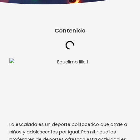
Contenido
La escalada es un deporte polifacético que atrae a
niños y adolescentes por igual. Permitir que los
profesores de deportes ofrezcan esta actividad es