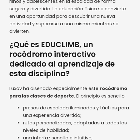
niños y adolescentes en la escalada de forma
segura y divertida. La educación física se convierte
en una oportunidad para descubrir una nueva
actividad y superarse a uno mismo mientras se
divierten.
¿Qué es EDUCLIMB, un
rocódromo interactivo
dedicado al aprendizaje de
esta disciplina?
Luxov ha diseñado especialmente este
rocódromo
para las clases de deporte
. El principio es sencillo:
presas de escalada iluminadas y táctiles para
una experiencia divertida;
rutas personalizadas, adaptadas a todos los
niveles de habilidad;
una interfaz sencilla e intuitiva;