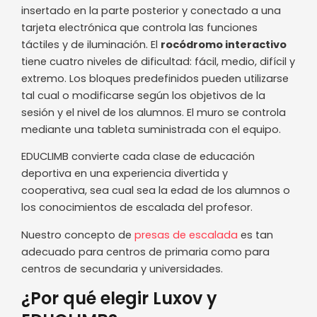
insertado en la parte posterior y conectado a una
tarjeta electrónica que controla las funciones
táctiles y de iluminación. El
rocódromo interactivo
tiene cuatro niveles de dificultad: fácil, medio, difícil y
extremo. Los bloques predefinidos pueden utilizarse
tal cual o modificarse según los objetivos de la
sesión y el nivel de los alumnos. El muro se controla
mediante una tableta suministrada con el equipo.
EDUCLIMB convierte cada clase de educación
deportiva en una experiencia divertida y
cooperativa, sea cual sea la edad de los alumnos o
los conocimientos de escalada del profesor.
Nuestro concepto de
presas de escalada
es tan
adecuado para centros de primaria como para
centros de secundaria y universidades.
¿Por qué elegir Luxov y