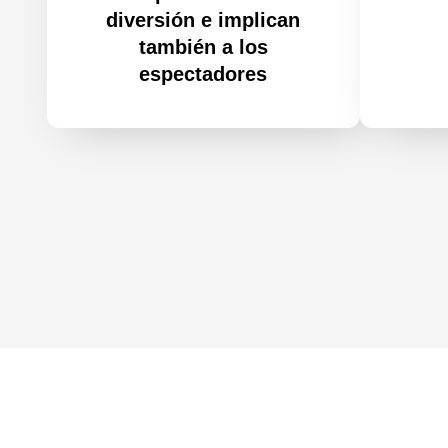
diversión e implican
también a los
espectadores