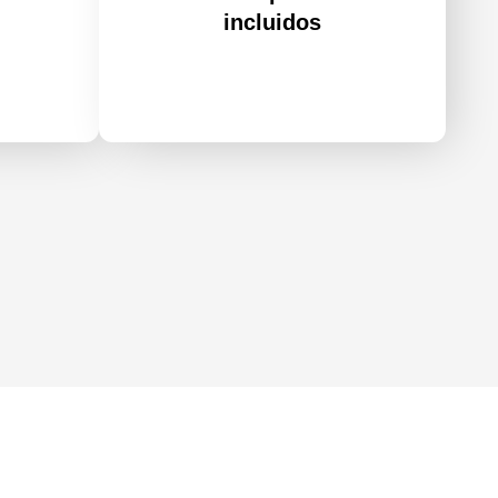
incluidos