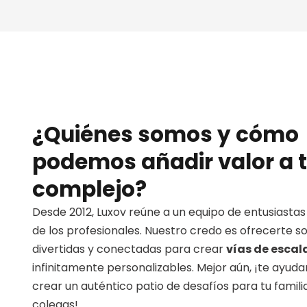
¿Quiénes somos y cómo
podemos añadir valor a 
complejo?
Desde 2012, Luxov reúne a un equipo de entusiastas 
de los profesionales. Nuestro credo es ofrecerte s
divertidas y conectadas para crear
vías de esca
infinitamente personalizables. Mejor aún, ¡te ayud
crear un auténtico patio de desafíos para tu famili
colegas!