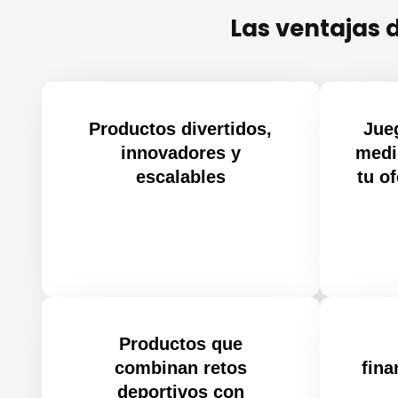
Las ventajas 
Productos divertidos,
Jue
innovadores y
medi
escalables
tu of
Productos que
combinan retos
fina
deportivos con