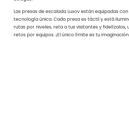
Las presas de escalada Luxov están equipadas con
tecnología única. Cada presa es táctil y está ilumi
rutas por niveles, reta a tus visitantes y fidelízalos,
retos por equipos. ¡El único límite es tu imaginación