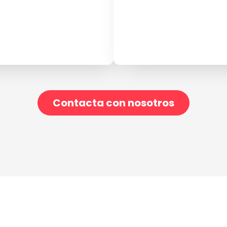
Contacta con nosotros