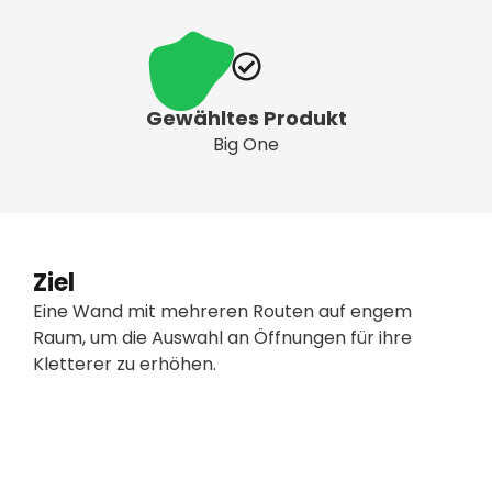
Gewähltes Produkt
Big One
Ziel
Eine Wand mit mehreren Routen auf engem
Raum, um die Auswahl an Öffnungen für ihre
Kletterer zu erhöhen.