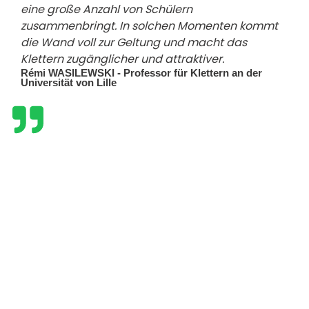
eine große Anzahl von Schülern
zusammenbringt. In solchen Momenten kommt
die Wand voll zur Geltung und macht das
Klettern zugänglicher und attraktiver.
Rémi WASILEWSKI - Professor für Klettern an der
Universität von Lille