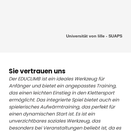
Universität von lille - SUAPS
Sie vertrauen uns
Der EDUCLIMB ist ein ideales Werkzeug für
Anfänger und bietet ein angepasstes Training,
das einen leichten Einstieg in den Klettersport
ermöglicht. Das integrierte Spiel bietet auch ein
spielerisches Aufwärmtraining, das perfekt für
einen dynamischen Start ist. Es ist ein
unverzichtbares soziales Werkzeug, das
besonders bei Veranstaltungen beliebt ist, da es