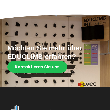
Möchten Sie mehr über
EDUCLIMB erfahren?
Kontaktieren Sie uns