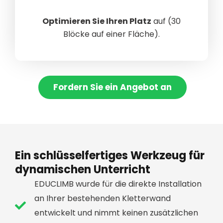
Optimieren Sie Ihren Platz
auf (30
Blöcke auf einer Fläche).
Fordern Sie ein Angebot an
Ein schlüsselfertiges Werkzeug für
dynamischen Unterricht
EDUCLIMB wurde für die direkte Installation
an Ihrer bestehenden Kletterwand
entwickelt und nimmt keinen zusätzlichen