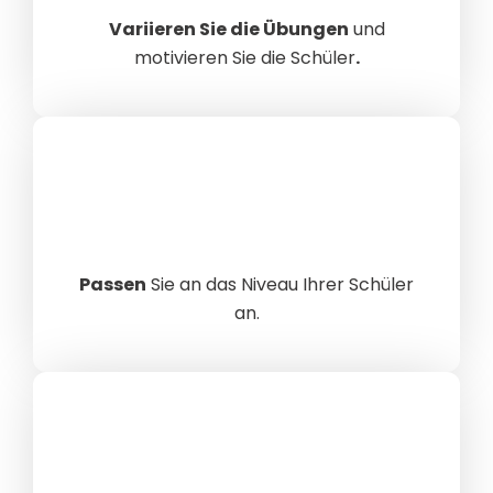
Variieren Sie die Übungen
und
motivieren Sie die Schüler
.
Passen
Sie an das Niveau Ihrer Schüler
an.