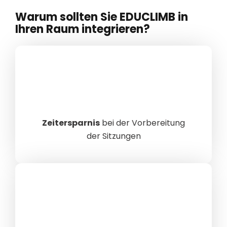
Warum sollten Sie EDUCLIMB in
Ihren Raum integrieren?
Zeitersparnis
bei der Vorbereitung
der Sitzungen