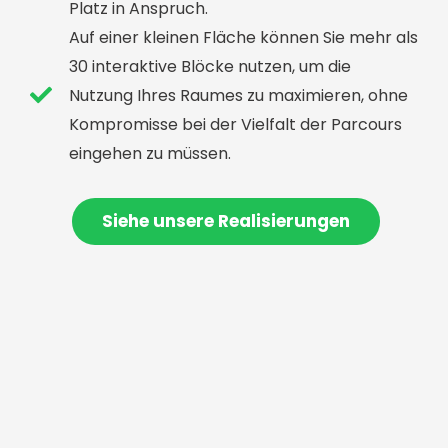
Platz in Anspruch.
Auf einer kleinen Fläche können Sie mehr als
30 interaktive Blöcke nutzen, um die
Nutzung Ihres Raumes zu maximieren, ohne
Kompromisse bei der Vielfalt der Parcours
eingehen zu müssen.
Siehe unsere Realisierungen