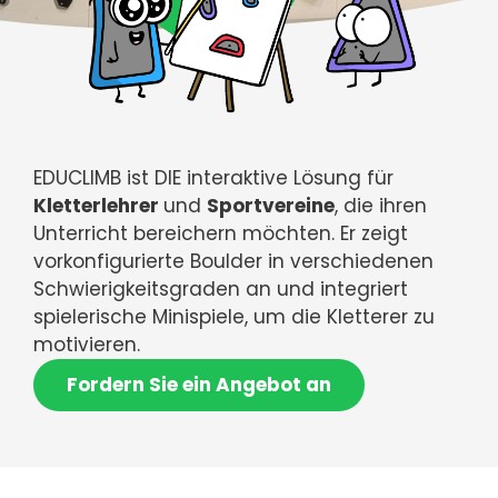
EDUCLIMB ist DIE interaktive Lösung für
Kletterlehrer
und
Sportvereine
, die ihren
Unterricht bereichern möchten. Er zeigt
vorkonfigurierte Boulder in verschiedenen
Schwierigkeitsgraden an und integriert
spielerische Minispiele, um die Kletterer zu
motivieren.
Fordern Sie ein Angebot an