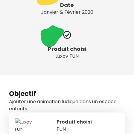
Date
Janvier & Février 2020
Produit choisi
Luxov FUN
Objectif
Ajouter une animation ludique dans un espace
enfants.
Produit choisi
FUN