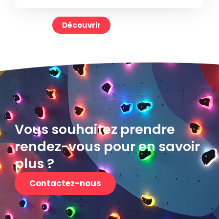
Découvrir
Vous souhaitez prendre
rendez-vous pour en savoir
plus ?
Contactez-nous