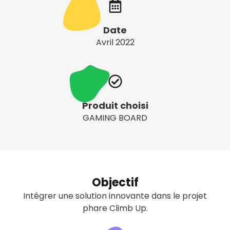
Date
Avril 2022
Produit choisi
GAMING BOARD
Objectif
Intégrer une solution innovante dans le projet
phare Climb Up.