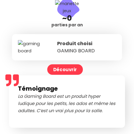
~
0
parties par an
Produit choisi
GAMING BOARD
Découvrir
Témoignage
La Gaming Board est un produit hyper
ludique pour les petits, les ados et même les
adultes. C’est un vrai plus pour la salle.