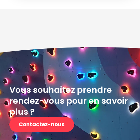
Vous souhaitez prendre
rendez-vous pour en savoir
plus ?
Contactez-nous